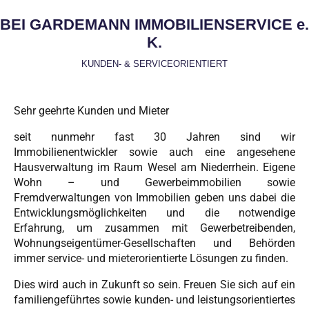
BEI GARDEMANN IMMOBILIENSERVICE e.
K.
KUNDEN- & SERVICEORIENTIERT
Sehr geehrte Kunden und Mieter
seit nunmehr fast 30 Jahren sind wir
Immobilienentwickler sowie auch eine angesehene
Hausverwaltung im Raum Wesel am Niederrhein. Eigene
Wohn – und Gewerbeimmobilien sowie
Fremdverwaltungen von Immobilien geben uns dabei die
Entwicklungsmöglichkeiten und die notwendige
Erfahrung, um zusammen mit Gewerbetreibenden,
Wohnungseigentümer-Gesellschaften und Behörden
immer service- und mieterorientierte Lösungen zu finden.
Dies wird auch in Zukunft so sein. Freuen Sie sich auf ein
familiengeführtes sowie kunden- und leistungsorientiertes