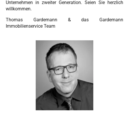
Unternehmen in zweiter Generation. Seien Sie herzlich
willkommen.
Thomas Gardemann & das Gardemann
Immobilienservice Team